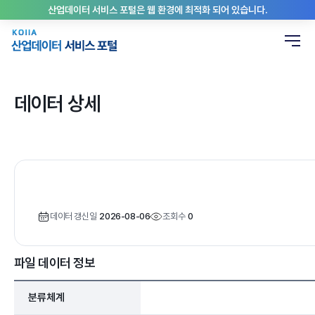
산업데이터 서비스 포털은 웹 환경에 최적화 되어 있습니다.
데이터 상세
데이터 갱신일
2026-08-06
조회수
0
파일 데이터 정보
분류체계