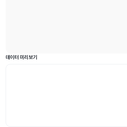
데이터 미리보기