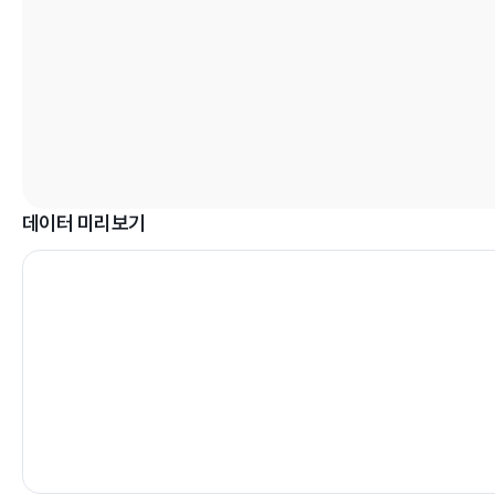
데이터 미리보기