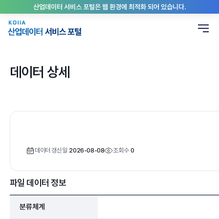
산업데이터 서비스 포털은 웹 환경에 최적화 되어 있습니다.
데이터 상세
데이터 갱신일
2026-08-08
조회수
0
파일 데이터 정보
분류체계