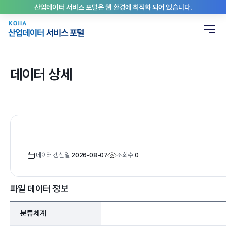
산업데이터 서비스 포털은 웹 환경에 최적화 되어 있습니다.
데이터 상세
데이터 갱신일
2026-08-07
조회수
0
파일 데이터 정보
분류체계