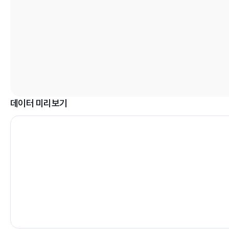
데이터 미리보기