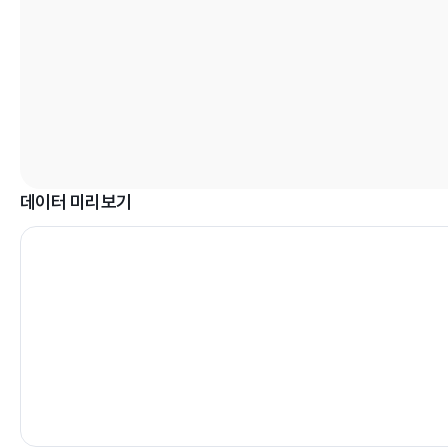
데이터 미리보기