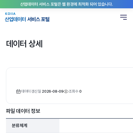
산업데이터 서비스 포털은 웹 환경에 최적화 되어 있습니다.
데이터 상세
데이터 갱신일
2026-08-09
조회수
0
파일 데이터 정보
분류체계