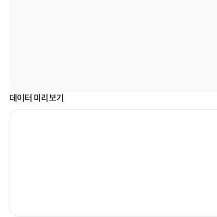
데이터 미리보기