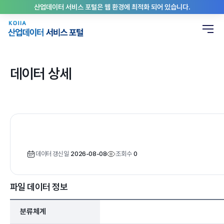
산업데이터 서비스 포털은 웹 환경에 최적화 되어 있습니다.
데이터 상세
데이터 갱신일
2026-08-08
조회수
0
파일 데이터 정보
분류체계