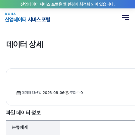
산업데이터 서비스 포털은 웹 환경에 최적화 되어 있습니다.
데이터 상세
데이터 갱신일
2026-08-06
조회수
0
파일 데이터 정보
분류체계