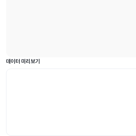
데이터 미리보기