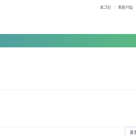
로그인
회원가입
품