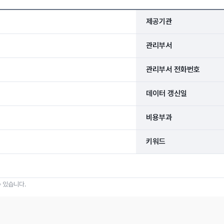
제공기관
관리부서
관리부서 전화번호
데이터 갱신일
비용부과
키워드
 있습니다.