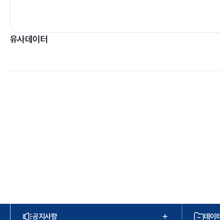
유사데이터
공지사항
데이