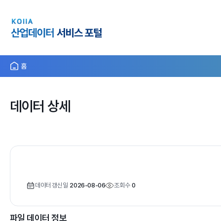
홈
데이터 상세
데이터 갱신일
2026-08-06
조회수
0
파일 데이터 정보