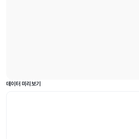
데이터 미리보기