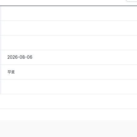
2026-08-06
무료