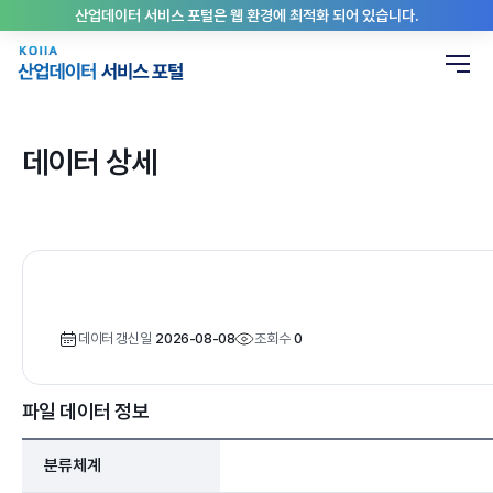
산업데이터 서비스 포털은 웹 환경에 최적화 되어 있습니다.
데이터 상세
데이터 갱신일
2026-08-08
조회수
0
파일 데이터 정보
분류체계