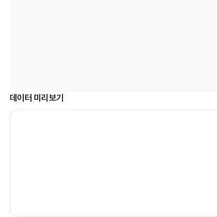
데이터 미리보기