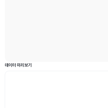
데이터 미리보기