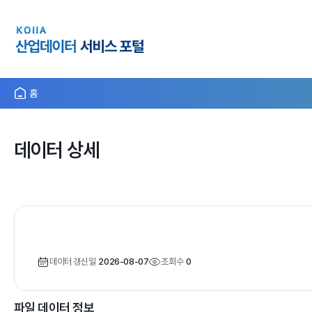
홈
데이터 상세
데이터 갱신일
2026-08-07
조회수
0
파일 데이터 정보