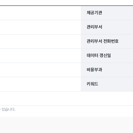
제공기관
관리부서
관리부서 전화번호
데이터 갱신일
비용부과
키워드
 있습니다.