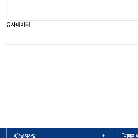
유사데이터
공지사항
데이