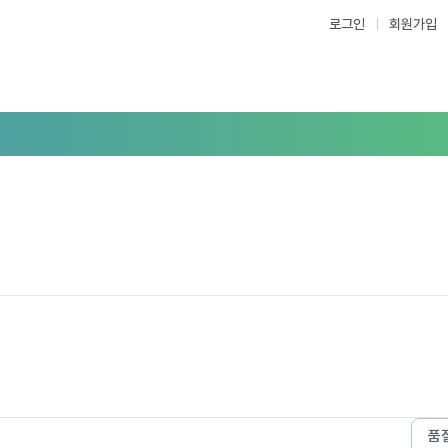
로그인
회원가입
품