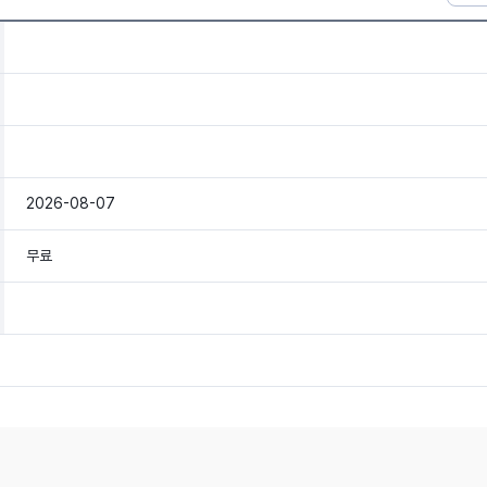
2026-08-07
무료