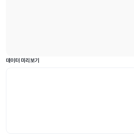
데이터 미리보기