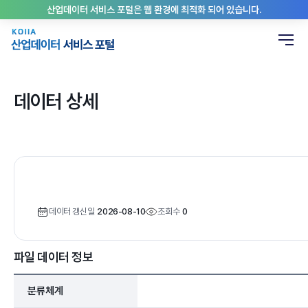
산업데이터 서비스 포털은 웹 환경에 최적화 되어 있습니다.
데이터 상세
데이터 갱신일
2026-08-10
조회수
0
파일 데이터 정보
분류체계