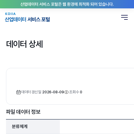
산업데이터 서비스 포털은 웹 환경에 최적화 되어 있습니다.
데이터 상세
데이터 갱신일
2026-08-09
조회수
0
파일 데이터 정보
분류체계