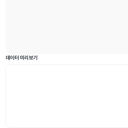
데이터 미리보기