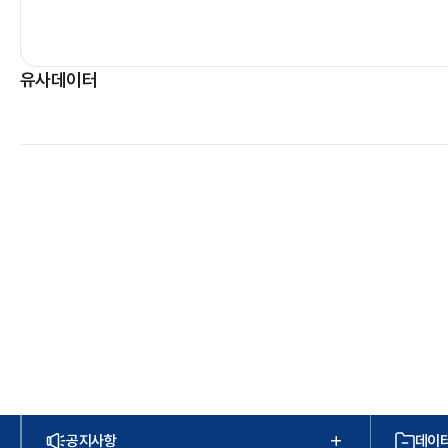
유사데이터
공지사항
데이