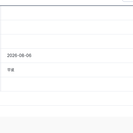
2026-08-06
무료