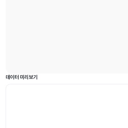
데이터 미리보기