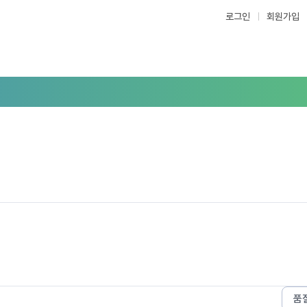
로그인
회원가입
품