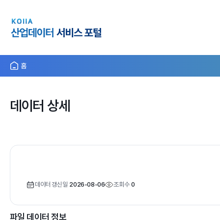
홈
데이터 상세
데이터 갱신일
2026-08-06
조회수
0
파일 데이터 정보