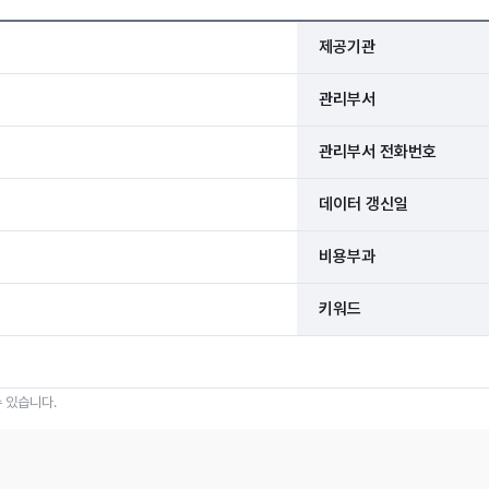
제공기관
관리부서
관리부서 전화번호
데이터 갱신일
비용부과
키워드
 있습니다.