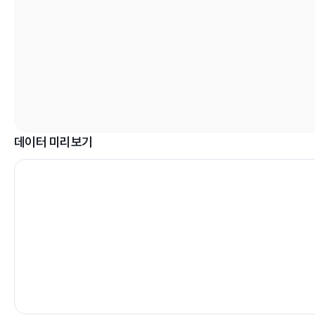
데이터 미리보기