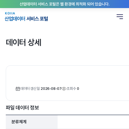
산업데이터 서비스 포털은 웹 환경에 최적화 되어 있습니다.
데이터 상세
데이터 갱신일
2026-08-07
조회수
0
파일 데이터 정보
분류체계