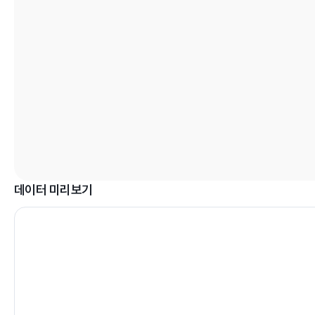
데이터 미리보기