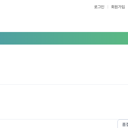
로그인
회원가입
품