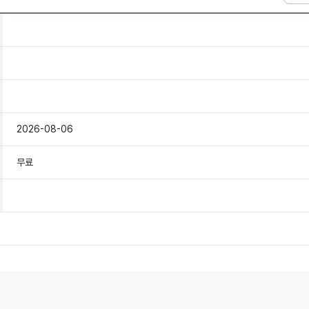
2026-08-06
무료