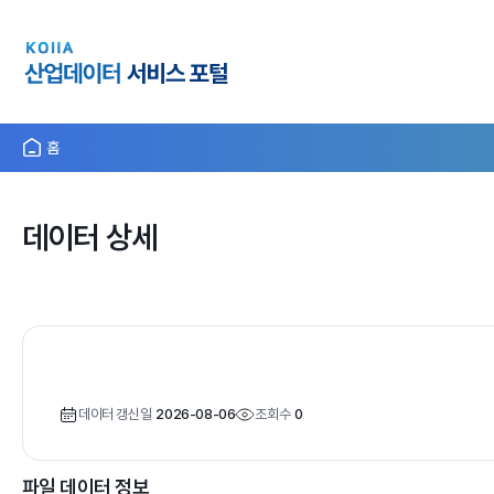
홈
데이터 상세
데이터 갱신일
2026-08-06
조회수
0
파일 데이터 정보