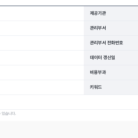
제공기관
관리부서
관리부서 전화번호
데이터 갱신일
비용부과
키워드
 있습니다.