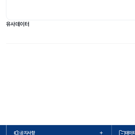
유사데이터
공지사항
데이