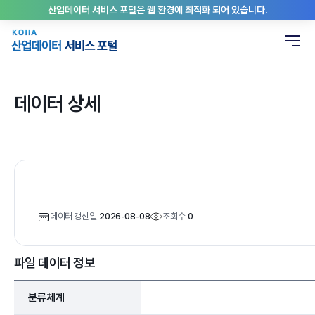
산업데이터 서비스 포털은 웹 환경에 최적화 되어 있습니다.
데이터 상세
데이터 갱신일
2026-08-08
조회수
0
파일 데이터 정보
분류체계