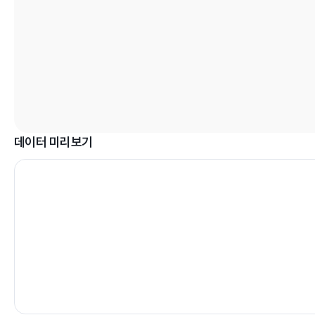
데이터 미리보기