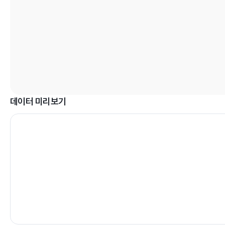
데이터 미리보기