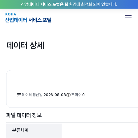
산업데이터 서비스 포털은 웹 환경에 최적화 되어 있습니다.
데이터 상세
데이터 갱신일
2026-08-08
조회수
0
파일 데이터 정보
분류체계