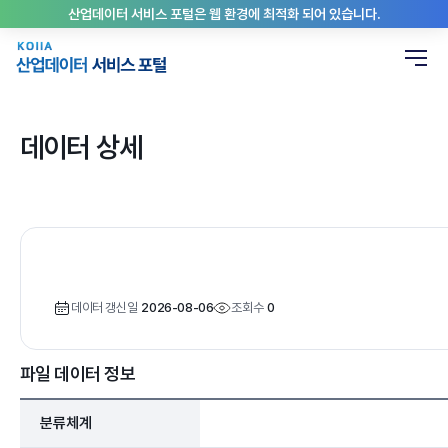
산업데이터 서비스 포털은 웹 환경에 최적화 되어 있습니다.
데이터 상세
데이터 갱신일
2026-08-06
조회수
0
파일 데이터 정보
분류체계