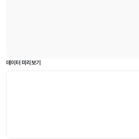
데이터 미리보기