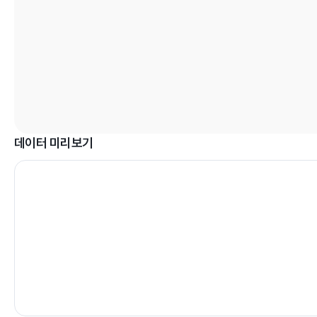
데이터 미리보기