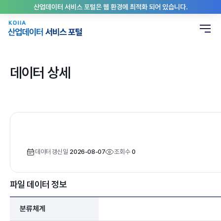
산업데이터 서비스 포털은 웹 환경에 최적화 되어 있습니다.
데이터 상세
데이터 갱신일
2026-08-07
조회수
0
파일 데이터 정보
분류체계