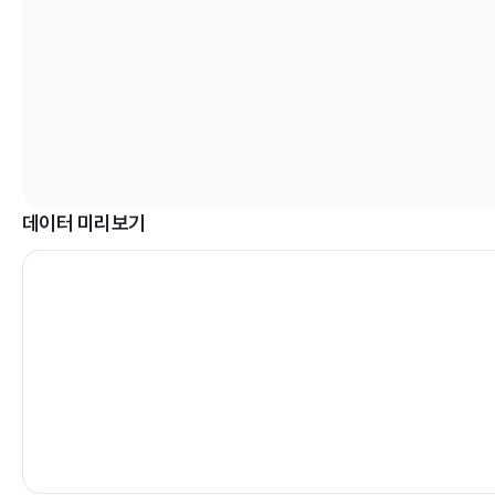
데이터 미리보기