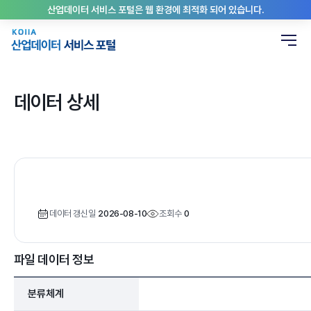
산업데이터 서비스 포털은 웹 환경에 최적화 되어 있습니다.
데이터 상세
데이터 갱신일
2026-08-10
조회수
0
파일 데이터 정보
분류체계