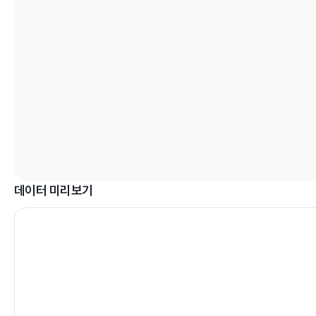
데이터 미리보기