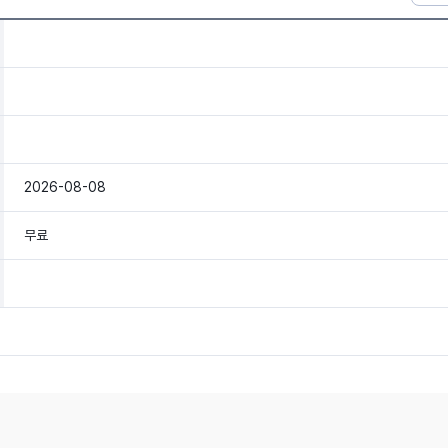
2026-08-08
무료