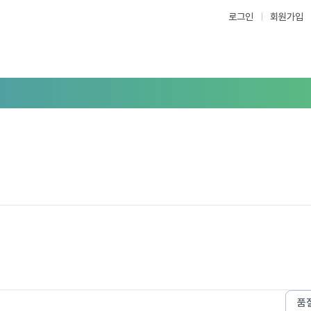
로그인
회원가입
품