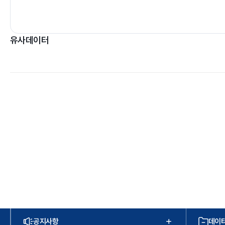
유사데이터
공지사항
데이