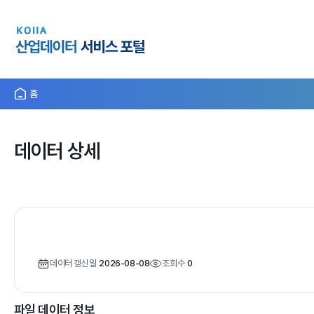
홈
데이터 상세
데이터 갱신일
2026-08-08
조회수
0
파일 데이터 정보