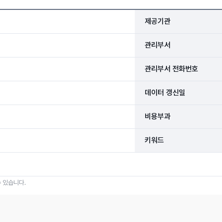
제공기관
관리부서
관리부서 전화번호
데이터 갱신일
비용부과
키워드
 있습니다.