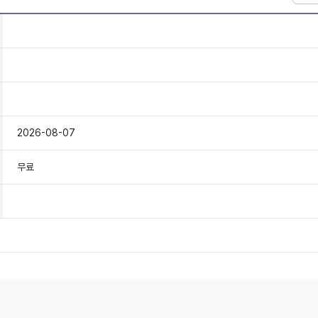
2026-08-07
무료