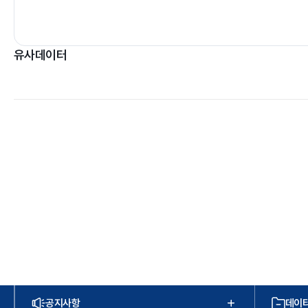
유사데이터
공지사항
데이