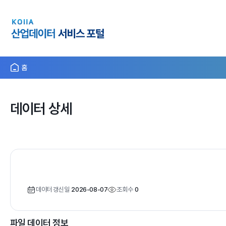
홈
데이터 상세
데이터 갱신일
2026-08-07
조회수
0
파일 데이터 정보