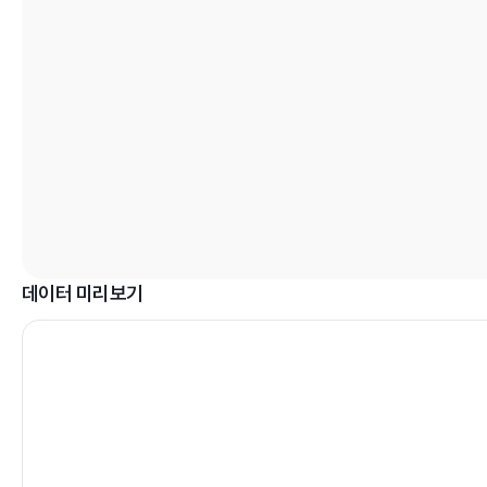
데이터 미리보기