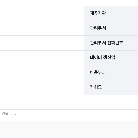
제공기관
관리부서
관리부서 전화번호
데이터 갱신일
비용부과
키워드
 있습니다.