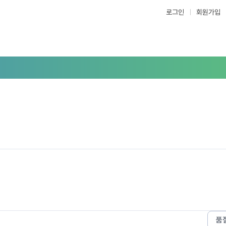
로그인
회원가입
품