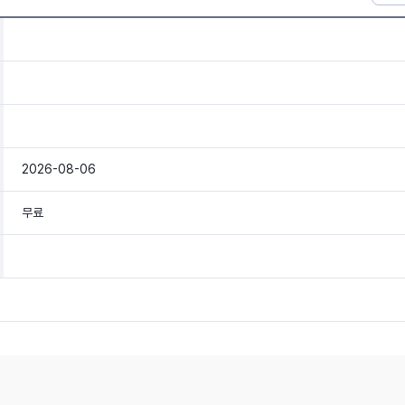
2026-08-06
무료