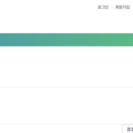
로그인
회원가입
품