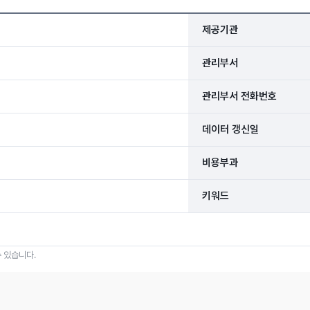
제공기관
관리부서
관리부서 전화번호
데이터 갱신일
비용부과
키워드
 있습니다.