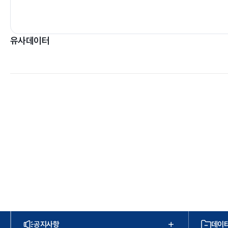
유사데이터
공지사항
데이