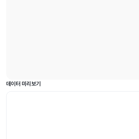
데이터 미리보기