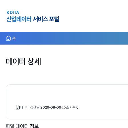
홈
데이터 상세
데이터 갱신일
2026-08-06
조회수
0
파일 데이터 정보