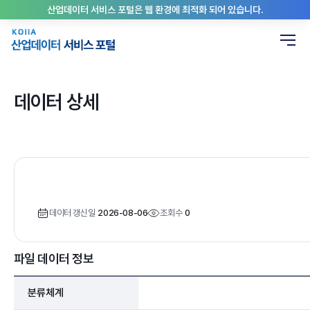
산업데이터 서비스 포털은 웹 환경에 최적화 되어 있습니다.
데이터 상세
데이터 갱신일
2026-08-06
조회수
0
파일 데이터 정보
분류체계