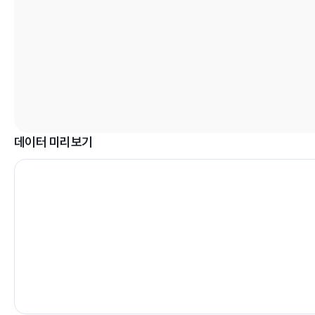
데이터 미리보기