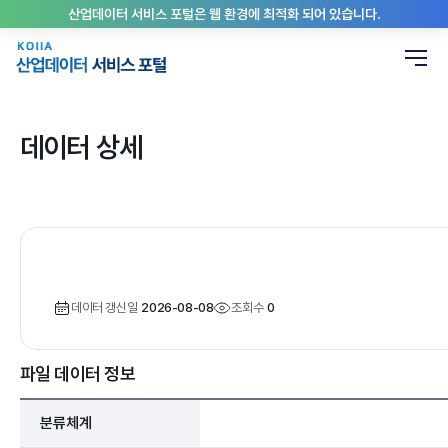
산업데이터 서비스 포털은 웹 환경에 최적화 되어 있습니다.
데이터 상세
데이터 갱신일
2026-08-08
조회수
0
파일 데이터 정보
분류체계