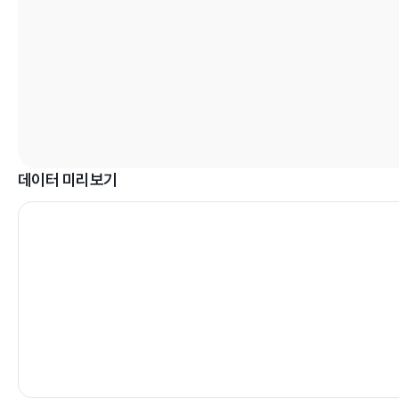
데이터 미리보기