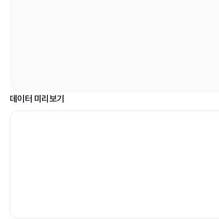
데이터 미리보기