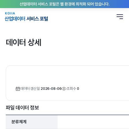
산업데이터 서비스 포털은 웹 환경에 최적화 되어 있습니다.
데이터 상세
데이터 갱신일
2026-08-06
조회수
0
파일 데이터 정보
분류체계