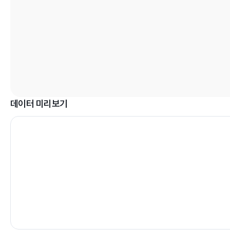
데이터 미리보기