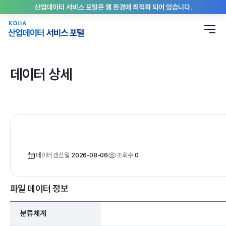
산업데이터 서비스 포털은 웹 환경에 최적화 되어 있습니다.
데이터 상세
데이터 갱신일
2026-08-06
조회수
0
파일 데이터 정보
분류체계