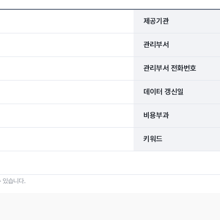
제공기관
관리부서
관리부서 전화번호
데이터 갱신일
비용부과
키워드
 있습니다.