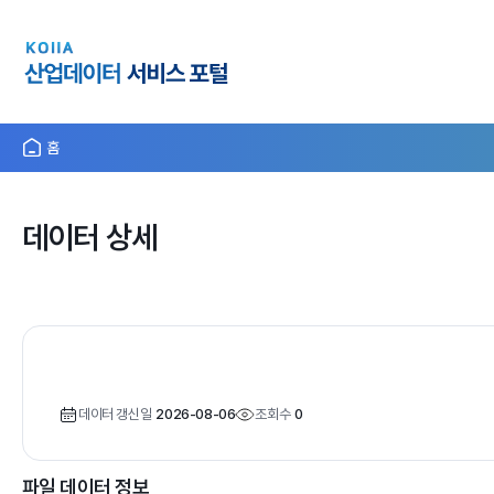
홈
데이터 상세
데이터 갱신일
2026-08-06
조회수
0
파일 데이터 정보