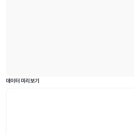
데이터 미리보기