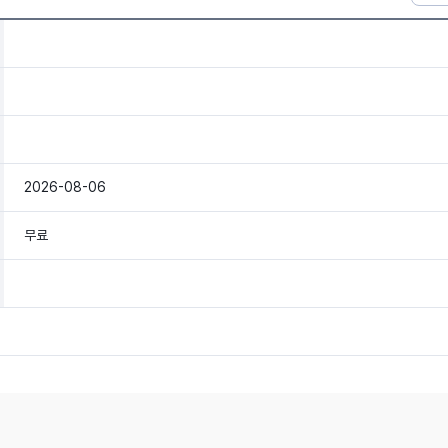
2026-08-06
무료