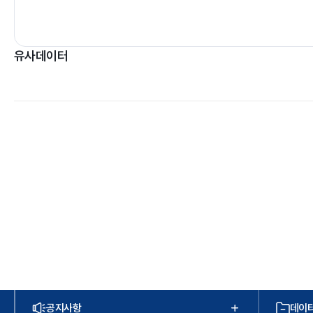
유사데이터
공지사항
데이