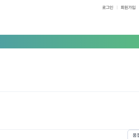
로그인
회원가입
품