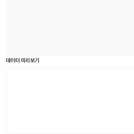
데이터 미리보기