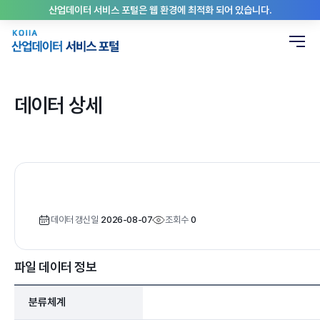
산업데이터 서비스 포털은 웹 환경에 최적화 되어 있습니다.
데이터 상세
데이터 갱신일
2026-08-07
조회수
0
파일 데이터 정보
분류체계