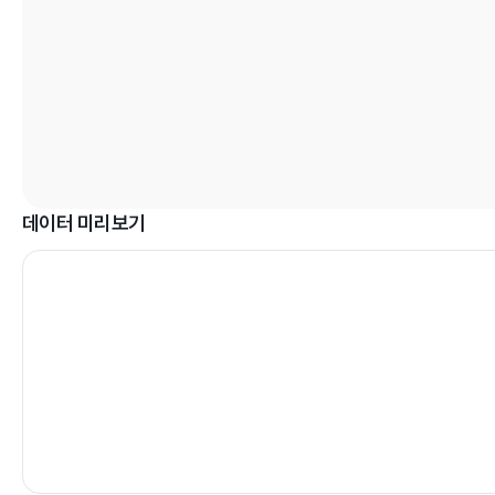
데이터 미리보기