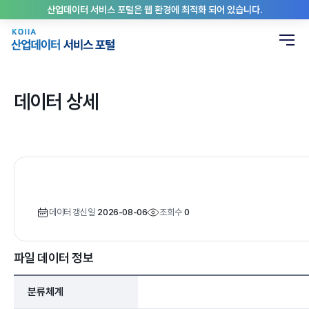
산업데이터 서비스 포털은 웹 환경에 최적화 되어 있습니다.
데이터 상세
데이터 갱신일
2026-08-06
조회수
0
파일 데이터 정보
분류체계