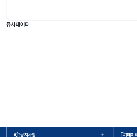
유사데이터
공지사항
데이