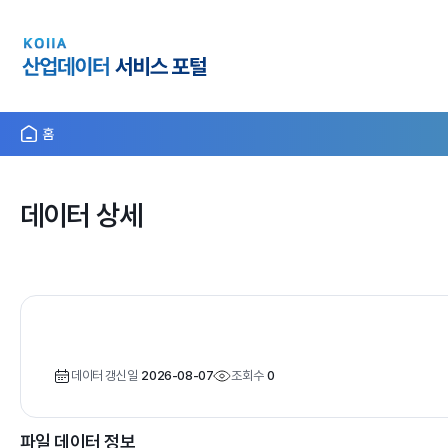
홈
데이터 상세
데이터 갱신일
2026-08-07
조회수
0
파일 데이터 정보