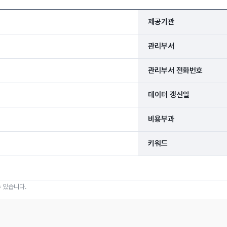
제공기관
관리부서
관리부서 전화번호
데이터 갱신일
비용부과
키워드
 있습니다.