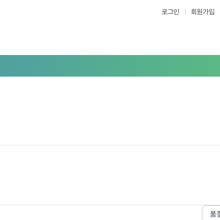
로그인
회원가입
품