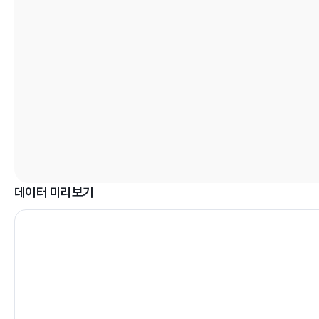
데이터 미리보기