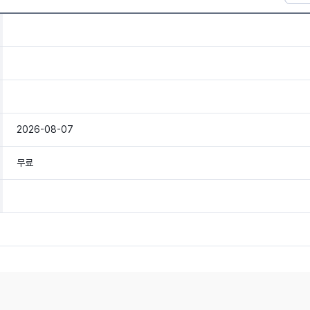
2026-08-07
무료