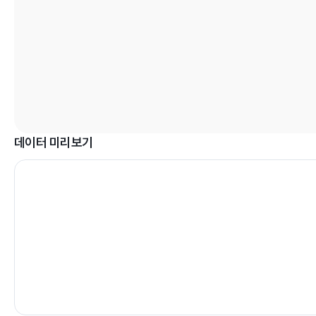
데이터 미리보기