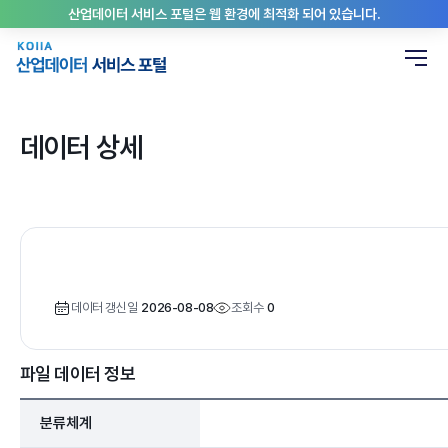
산업데이터 서비스 포털은 웹 환경에 최적화 되어 있습니다.
데이터 상세
데이터 갱신일
2026-08-08
조회수
0
파일 데이터 정보
분류체계