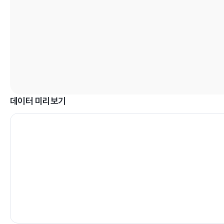
데이터 미리보기