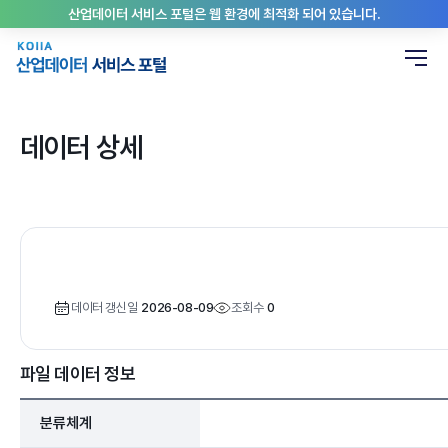
산업데이터 서비스 포털은 웹 환경에 최적화 되어 있습니다.
데이터 상세
데이터 갱신일
2026-08-09
조회수
0
파일 데이터 정보
분류체계