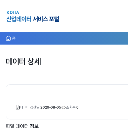
홈
데이터 상세
데이터 갱신일
2026-08-05
조회수
0
파일 데이터 정보