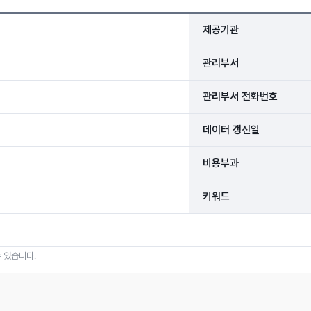
제공기관
관리부서
관리부서 전화번호
데이터 갱신일
비용부과
키워드
 있습니다.