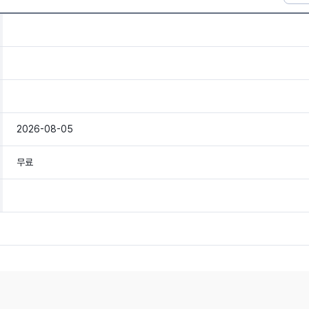
2026-08-05
무료