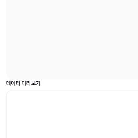
데이터 미리보기