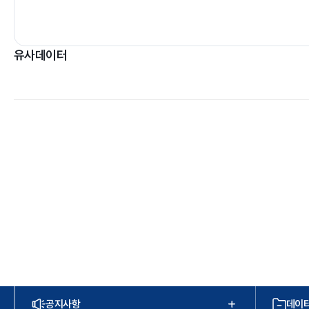
유사데이터
공지사항
데이