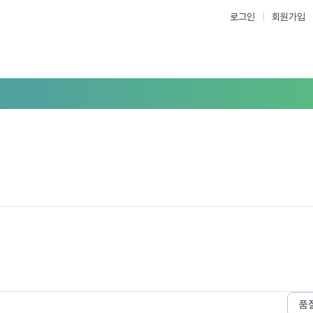
로그인
회원가입
품