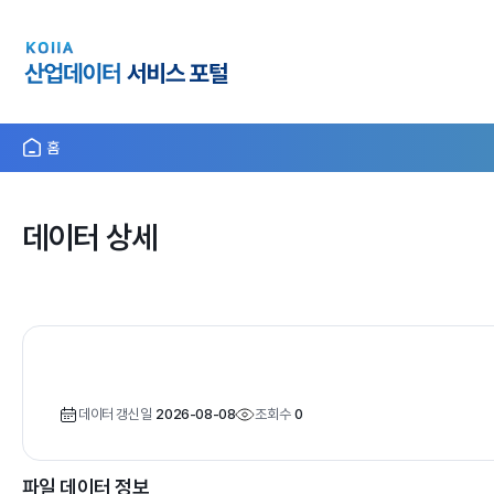
홈
데이터 상세
데이터 갱신일
2026-08-08
조회수
0
파일 데이터 정보