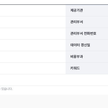
제공기관
관리부서
관리부서 전화번호
데이터 갱신일
비용부과
키워드
 있습니다.