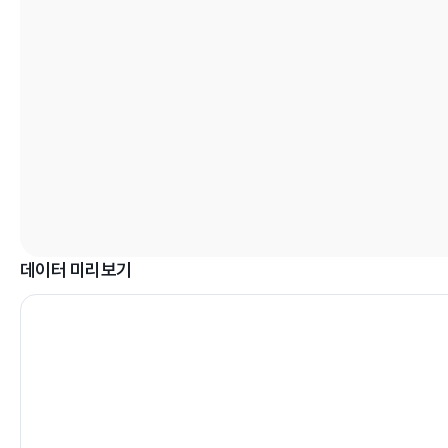
데이터 미리보기