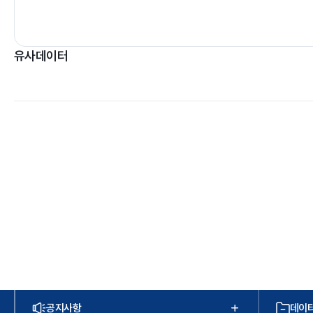
유사데이터
공지사항
데이