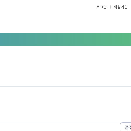
로그인
회원가입
품