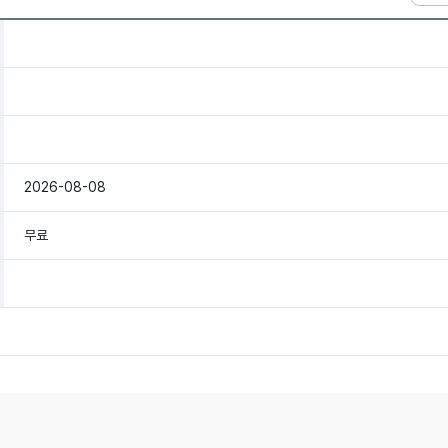
2026-08-08
무료