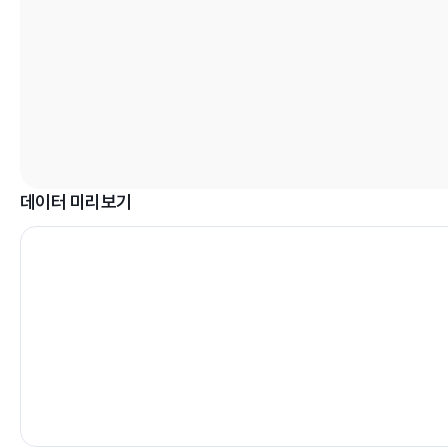
데이터 미리보기