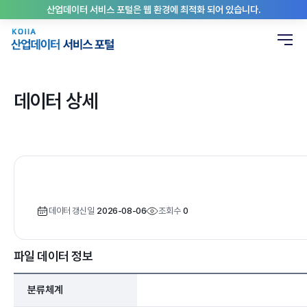
산업데이터 서비스 포털은 웹 환경에 최적화 되어 있습니다.
데이터 상세
데이터 갱신일
2026-08-06
조회수
0
파일 데이터 정보
분류체계