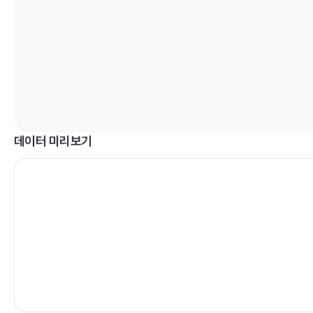
데이터 미리보기