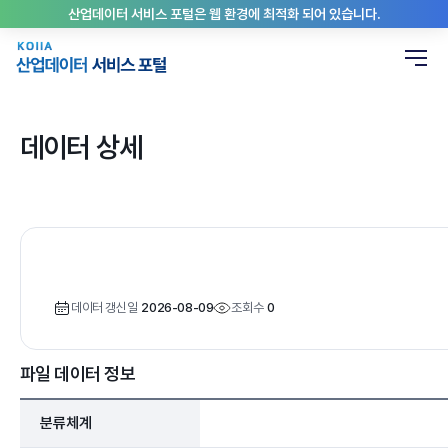
산업데이터 서비스 포털은 웹 환경에 최적화 되어 있습니다.
데이터 상세
데이터 갱신일
2026-08-09
조회수
0
파일 데이터 정보
분류체계