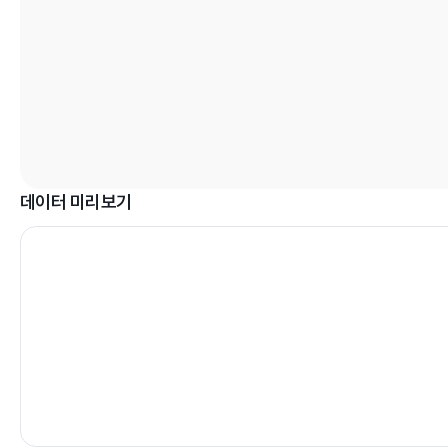
데이터 미리보기