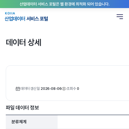
산업데이터 서비스 포털은 웹 환경에 최적화 되어 있습니다.
데이터 상세
데이터 갱신일
2026-08-06
조회수
0
파일 데이터 정보
분류체계