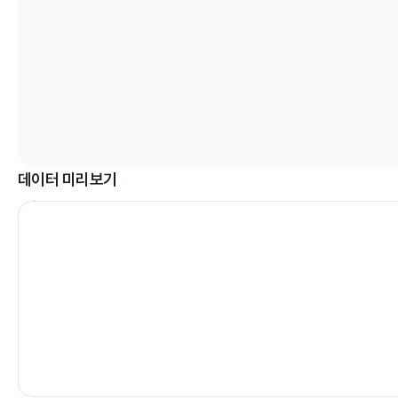
데이터 미리보기