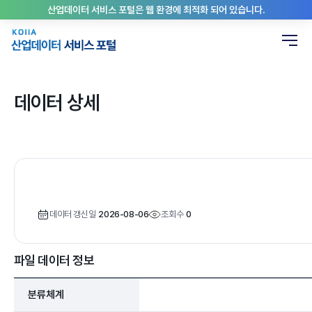
산업데이터 서비스 포털은 웹 환경에 최적화 되어 있습니다.
데이터 상세
데이터 갱신일
2026-08-06
조회수
0
파일 데이터 정보
분류체계