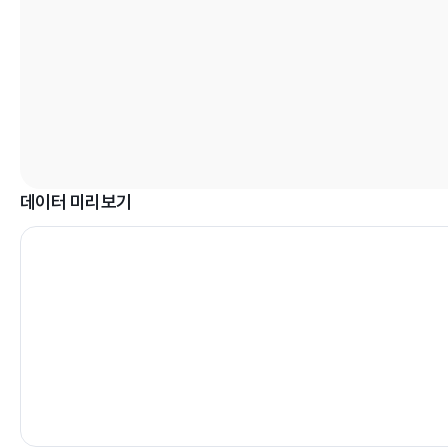
데이터 미리보기