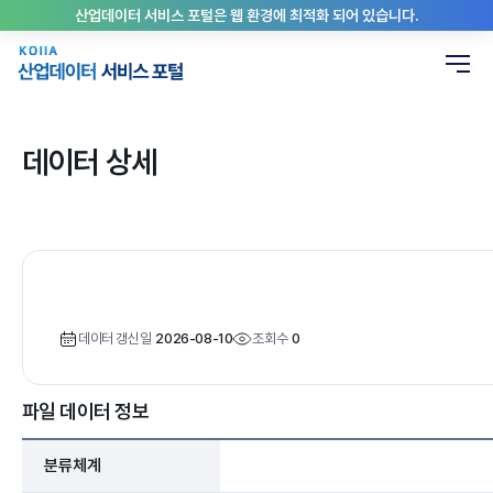
산업데이터 서비스 포털은 웹 환경에 최적화 되어 있습니다.
데이터 상세
데이터 갱신일
2026-08-10
조회수
0
파일 데이터 정보
분류체계