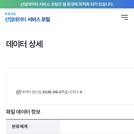
산업데이터 서비스 포털은 웹 환경에 최적화 되어 있습니다.
데이터 상세
데이터 갱신일
2026-08-07
조회수
0
파일 데이터 정보
분류체계