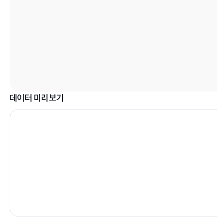
데이터 미리보기