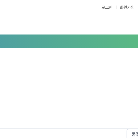
로그인
회원가입
품