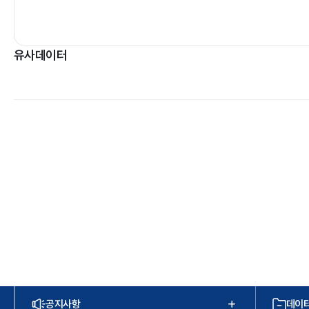
유사데이터
공지사항
데이