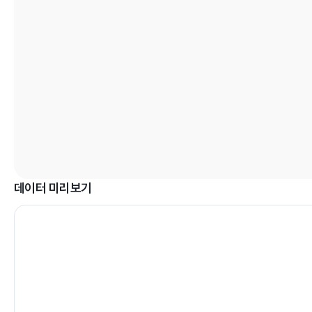
데이터 미리보기