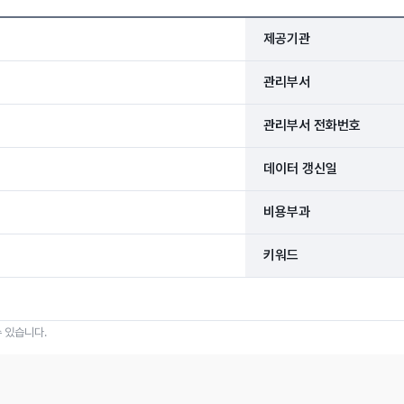
제공기관
관리부서
관리부서 전화번호
데이터 갱신일
비용부과
키워드
 있습니다.