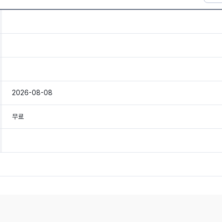
2026-08-08
무료