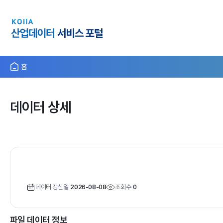
홈
데이터 상세
데이터 갱신일
2026-08-08
조회수
0
파일 데이터 정보