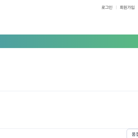
로그인
회원가입
품