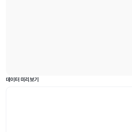
데이터 미리보기