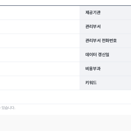
제공기관
관리부서
관리부서 전화번호
데이터 갱신일
비용부과
키워드
 있습니다.