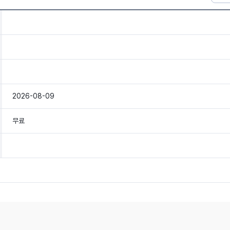
2026-08-09
무료