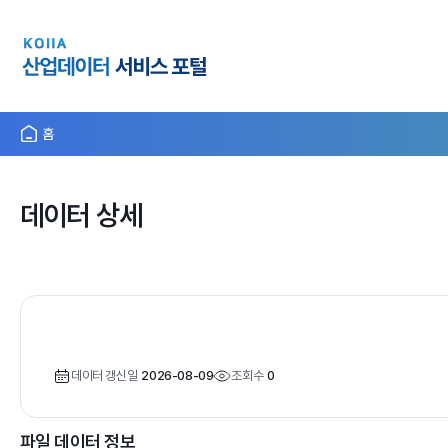
홈
데이터 상세
데이터 갱신일
2026-08-09
조회수
0
파일 데이터 정보