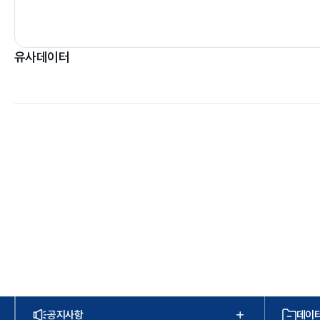
유사데이터
공지사항
데이