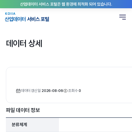
산업데이터 서비스 포털은 웹 환경에 최적화 되어 있습니다.
데이터 상세
데이터 갱신일
2026-08-06
조회수
0
파일 데이터 정보
분류체계