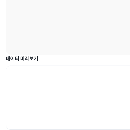
데이터 미리보기