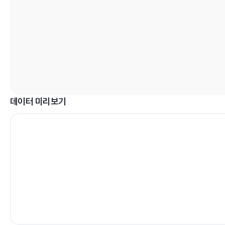
데이터 미리보기