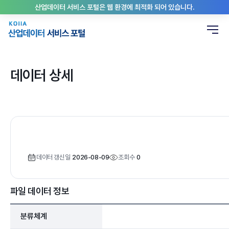
산업데이터 서비스 포털은 웹 환경에 최적화 되어 있습니다.
데이터 상세
데이터 갱신일
2026-08-09
조회수
0
파일 데이터 정보
분류체계