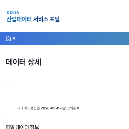
홈
데이터 상세
데이터 갱신일
2026-08-07
조회수
0
파일 데이터 정보