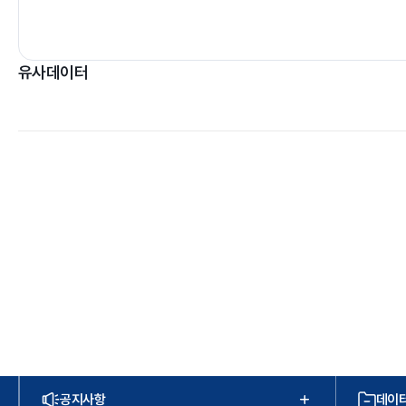
유사데이터
공지사항
데이