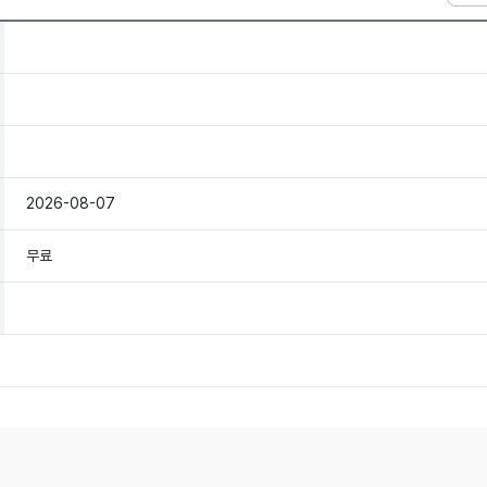
2026-08-07
무료