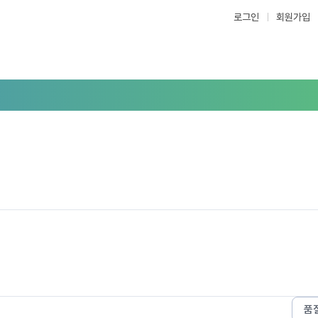
로그인
회원가입
품