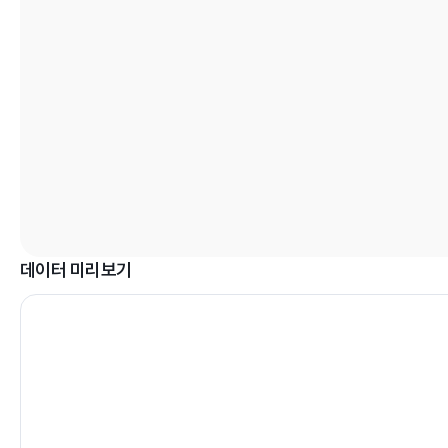
데이터 미리보기