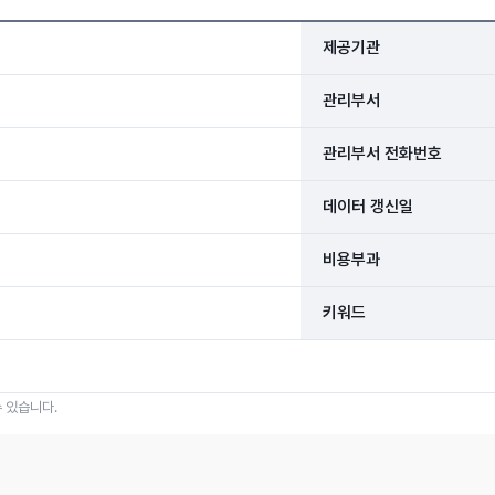
제공기관
관리부서
관리부서 전화번호
데이터 갱신일
비용부과
키워드
 있습니다.