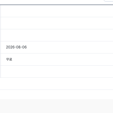
2026-08-06
무료