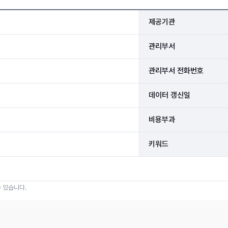
제공기관
관리부서
관리부서 전화번호
데이터 갱신일
비용부과
키워드
 있습니다.