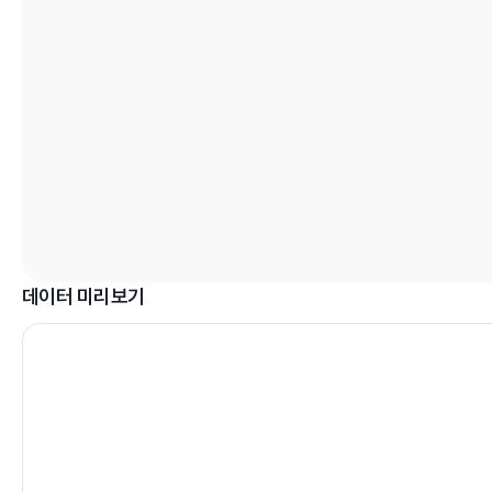
데이터 미리보기