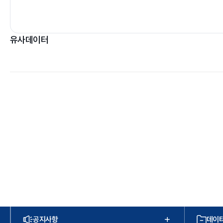
유사데이터
공지사항
데이