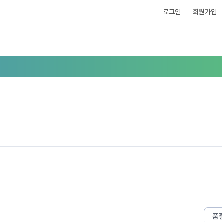
로그인
회원가입
품