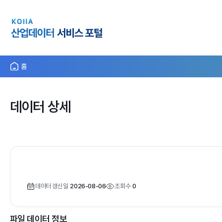
홈
데이터 상세
데이터 갱신일
2026-08-06
조회수
0
파일 데이터 정보