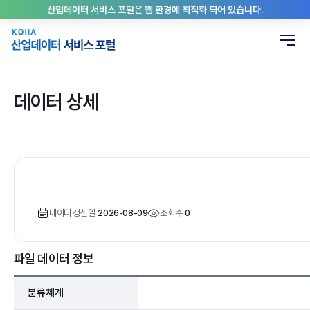
산업데이터 서비스 포털은 웹 환경에 최적화 되어 있습니다.
데이터 상세
데이터 갱신일
2026-08-09
조회수
0
파일 데이터 정보
분류체계