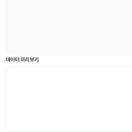
데이터 미리보기