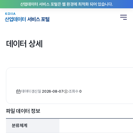
산업데이터 서비스 포털은 웹 환경에 최적화 되어 있습니다.
데이터 상세
데이터 갱신일
2026-08-07
조회수
0
파일 데이터 정보
분류체계