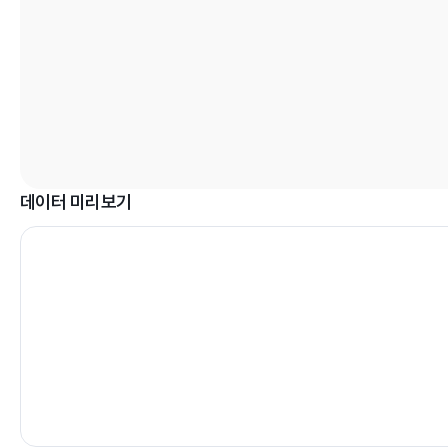
데이터 미리보기