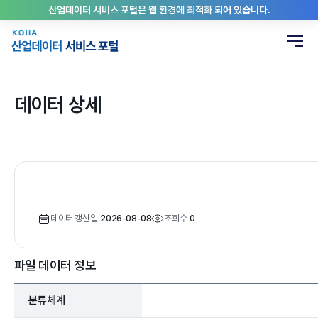
산업데이터 서비스 포털은 웹 환경에 최적화 되어 있습니다.
데이터 상세
데이터 갱신일
2026-08-08
조회수
0
파일 데이터 정보
분류체계