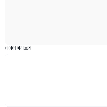
데이터 미리보기