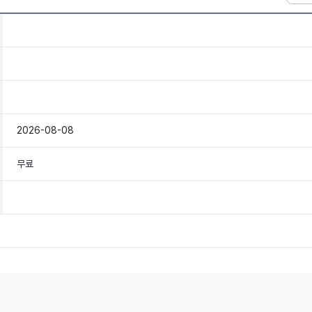
2026-08-08
무료