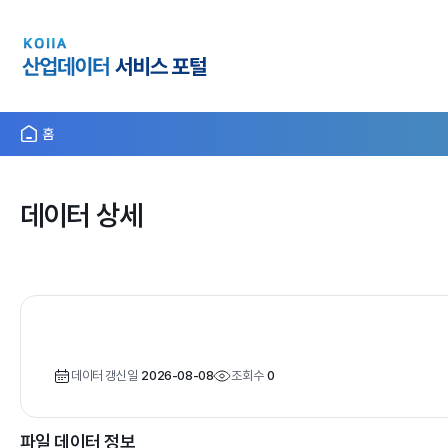
홈
데이터 상세
데이터 갱신일
2026-08-08
조회수
0
파일 데이터 정보