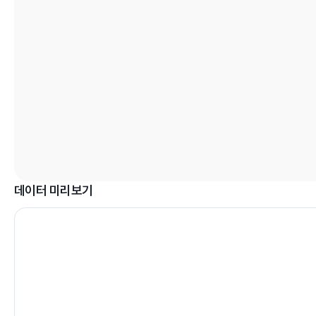
데이터 미리보기