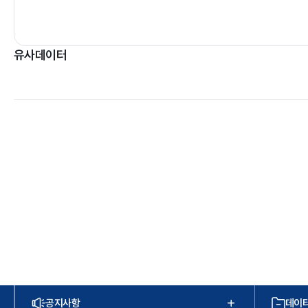
유사데이터
공지사항
데이