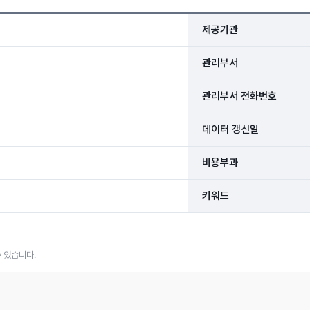
제공기관
관리부서
관리부서 전화번호
데이터 갱신일
비용부과
키워드
 있습니다.