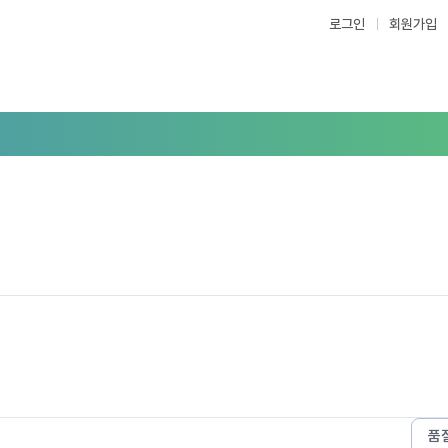
로그인
회원가입
품